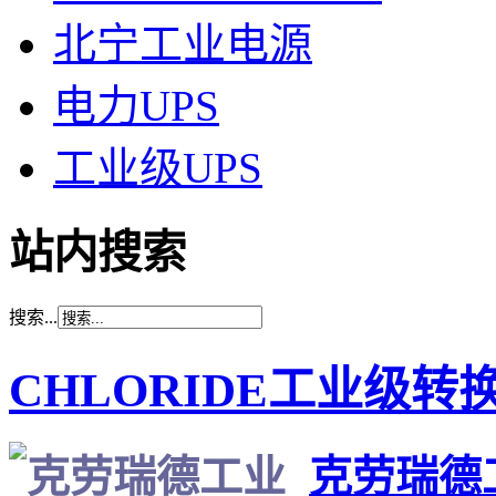
北宁工业电源
电力UPS
工业级UPS
站内搜索
搜索...
CHLORIDE工业级转换器
克劳瑞德工