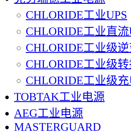
CHLORIDE工业UPS
CHLORIDE工业直流
CHLORIDE工业级
CHLORIDE工业级
CHLORIDE工业级
TOBTAK工业电源
AEG工业电源
MASTERGUARD