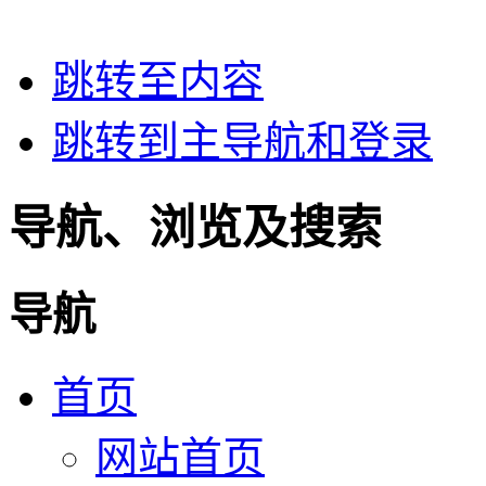
跳转至内容
跳转到主导航和登录
导航、浏览及搜索
导航
首页
网站首页