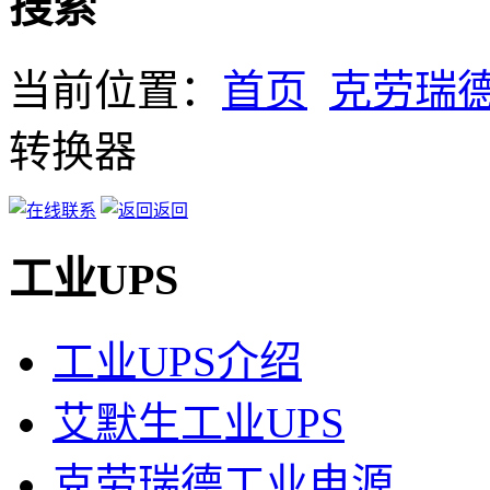
搜索
当前位置：
首页
克劳瑞
转换器
返回
工业UPS
工业UPS介绍
艾默生工业UPS
克劳瑞德工业电源