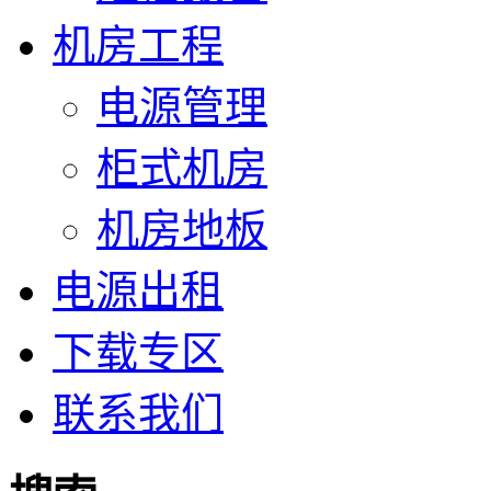
机房工程
电源管理
柜式机房
机房地板
电源出租
下载专区
联系我们