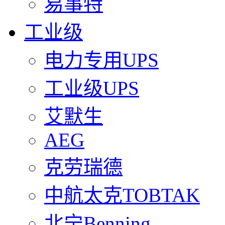
易事特
工业级
电力专用UPS
工业级UPS
艾默生
AEG
克劳瑞德
中航太克TOBTAK
北宁Benning