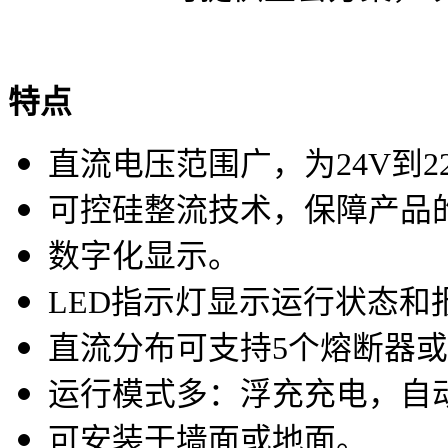
特点
直流电压范围广，为24V到22
可控硅整流技术，保障产品
数字化显示。
LED指示灯显示运行状态和
直流分布可支持5个熔断器
运行模式多：浮充充电，自
可安装于墙面或地面。