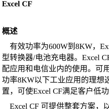
Excel CF
概述
有效功率为600W到8KW，Ex
型转换器/电池充电器。Excel
配应用和电信业内的使用。可
功率8KW以下工业应用的理想
置，可使Excel CF满足客户
Excel CF 可提供整套方