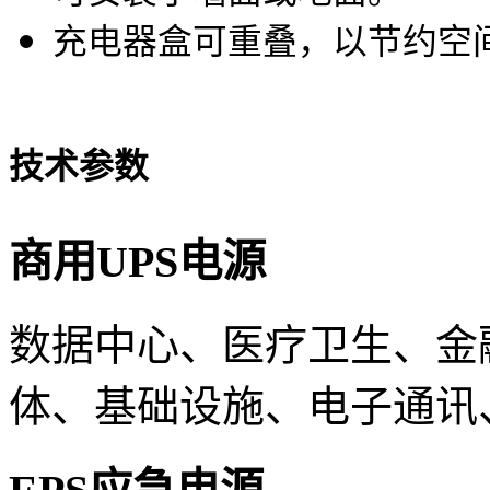
充电器盒可重叠，以节约空
技术参数
商用UPS电源
数据中心、医疗卫生、金
体、基础设施、电子通讯