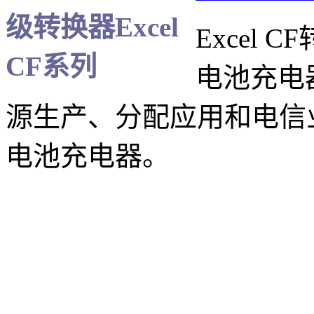
Excel
电池充电
源生产、分配应用和电信
电池充电器。