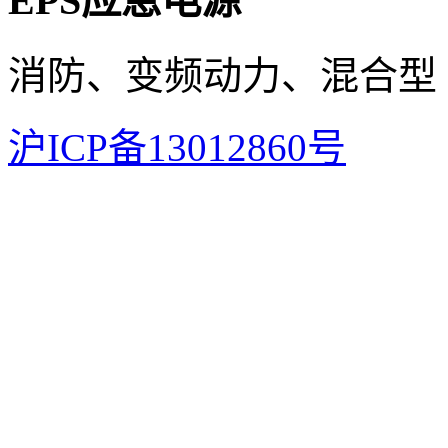
EPS应急电源
消防、变频动力、混合型
沪ICP备13012860号