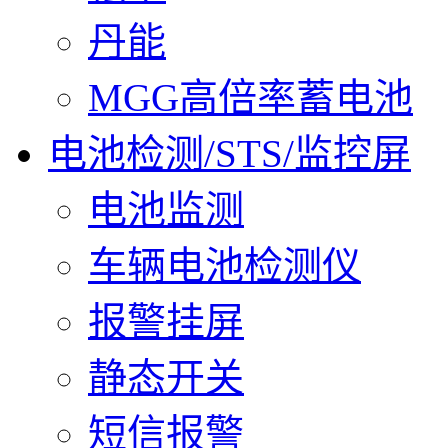
丹能
MGG高倍率蓄电池
电池检测/STS/监控屏
电池监测
车辆电池检测仪
报警挂屏
静态开关
短信报警